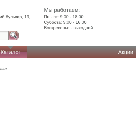
Мы работаем:
ий бульвар, 13,
Пн - пт:
9.00 - 18.00
Суббота:
9:00 - 16:00
Воскресенье -
выходной
Каталог
Акции
лья