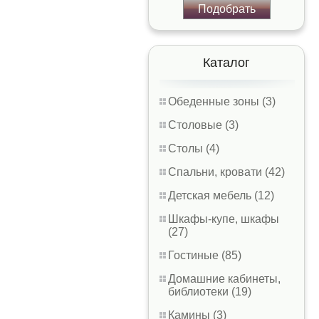
Подобрать
Каталог
Обеденные зоны (3)
Столовые (3)
Столы (4)
Спальни, кровати (42)
Детская мебель (12)
Шкафы-купе, шкафы
(27)
Гостиные (85)
Домашние кабинеты,
библиотеки (19)
Камины (3)