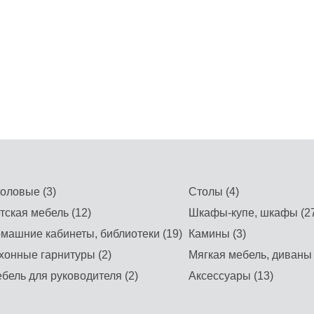
оловые (3)
Столы (4)
тская мебель (12)
Шкафы-купе, шкафы (27
машние кабинеты, библиотеки (19)
Камины (3)
хонные гарнитуры (2)
Мягкая мебель, диваны 
бель для руководителя (2)
Аксессуары (13)