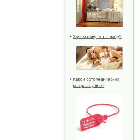
Зачем покупать комод?
Какой ортопедический
матрас лучше?