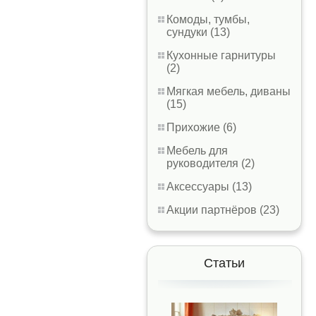
Комоды, тумбы,
сундуки (13)
Кухонные гарнитуры
(2)
Мягкая мебель, диваны
(15)
Прихожие (6)
Мебель для
руководителя (2)
Аксессуары (13)
Акции партнёров (23)
Статьи