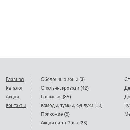
Главная
Обеденные зоны (3)
Ст
Каталог
Спальни, кровати (42)
Де
Акции
Гостиные (85)
До
Контакты
Комоды, тумбы, сундуки (13)
Ку
Прихожие (6)
Ме
Акции партнёров (23)